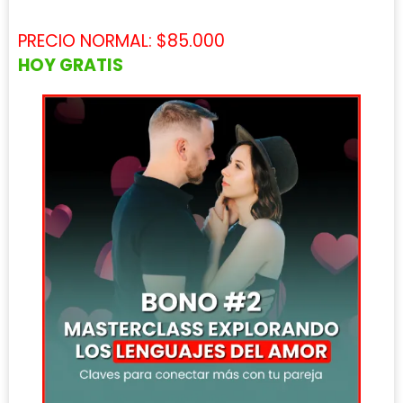
PRECIO NORMAL: $85.000
HOY GRATIS