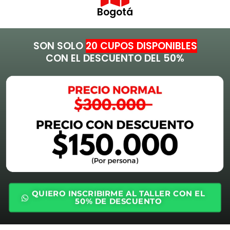
Bogotá
SON SOLO
20 CUPOS DISPONIBLES
CON EL DESCUENTO DEL 50%
QUIERO INSCRIBIRME AL TALLER CON EL
50% DE DESCUENTO