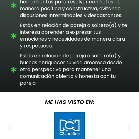
herramientas para resolver conflictos de
manera pacífica y constructiva, evitando
discusiones interminables y desgastantes.
Estás en relación de pareja o soltero(a) y te
interesa aprender a expresar tus
emociones y necesidades de manera clara
y respetuosa.
Estás en relación de pareja o soltero(a) y
buscas enriquecer tu vida amorosa desde
otra perspectiva para mantener una
comunicación abierta y honesta con tu
pareja.
ME HAS VISTO EN: