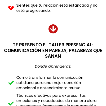
Sientes que tu relación está estancada y no
está progresando.
TE PRESENTO EL TALLER PRESENCIAL:
COMUNICACIÓN EN PAREJA, PALABRAS QUE
SANAN
Dónde aprenderás:
Cómo transformar la comunicación
cotidiana para una mejor conexión
emocional y entendimiento mutuo.
Técnicas efectivas para expresar tus
emociones y necesidades de manera clara
y respetuosa, fomentando la comprensión