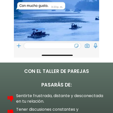
CON EL TALLER DE PAREJAS
PASARÁS DE:
Sentirte frustrada, distante y desconectada
en tu relación.
Tener discusiones constantes y