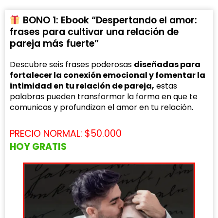
BONO 1: Ebook “Despertando el amor:
frases para cultivar una relación de
pareja más fuerte”
Descubre seis frases poderosas
diseñadas para
fortalecer la conexión emocional y fomentar la
intimidad en tu relación de pareja,
estas
palabras pueden transformar la forma en que te
comunicas y profundizan el amor en tu relación.
PRECIO NORMAL: $50.000
HOY GRATIS