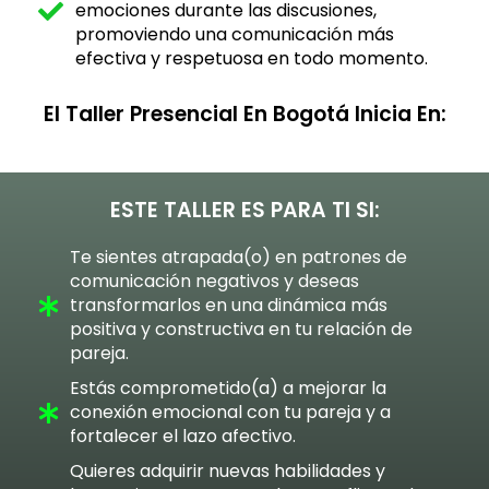
emociones durante las discusiones,
promoviendo una comunicación más
efectiva y respetuosa en todo momento.
El Taller Presencial En Bogotá Inicia En:
ESTE TALLER ES PARA TI SI:
Te sientes atrapada(o) en patrones de
comunicación negativos y deseas
transformarlos en una dinámica más
positiva y constructiva en tu relación de
pareja.
Estás comprometido(a) a mejorar la
conexión emocional con tu pareja y a
fortalecer el lazo afectivo.
Quieres adquirir nuevas habilidades y