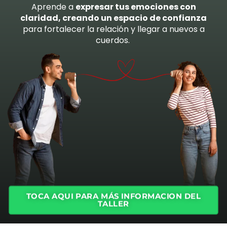
Aprende a
expresar tus emociones con
claridad, creando un espacio de confianza
para fortalecer la relación y llegar a nuevos a
cuerdos.
TOCA AQUI PARA MÁS INFORMACION DEL
TALLER