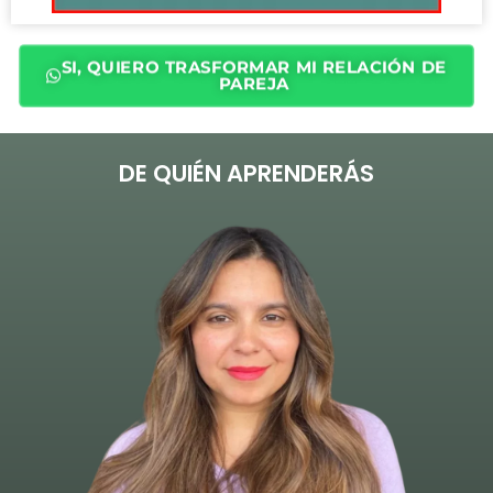
SI, QUIERO TRASFORMAR MI RELACIÓN DE
PAREJA
DE QUIÉN APRENDERÁS