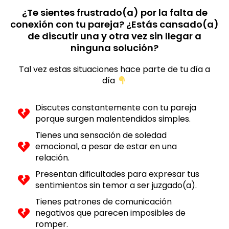
¿Te sientes frustrado(a) por la falta de
conexión con tu pareja? ¿Estás cansado(a)
de discutir una y otra vez sin llegar a
ninguna solución?
Tal vez estas situaciones hace parte de tu día a
día
Discutes constantemente con tu pareja
porque surgen malentendidos simples.
Tienes una sensación de soledad
emocional, a pesar de estar en una
relación.
Presentan dificultades para expresar tus
sentimientos sin temor a ser juzgado(a).
Tienes patrones de comunicación
negativos que parecen imposibles de
romper.