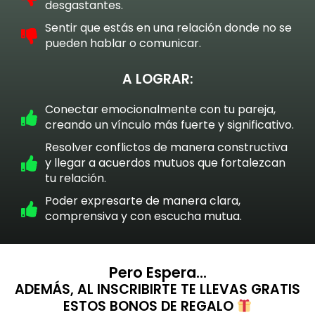
desgastantes.
Sentir que estás en una relación donde no se
pueden hablar o comunicar.
A LOGRAR:
Conectar emocionalmente con tu pareja,
creando un vínculo más fuerte y significativo.
Resolver conflictos de manera constructiva
y llegar a acuerdos mutuos que fortalezcan
tu relación.
Poder expresarte de manera clara,
comprensiva y con escucha mutua.
Pero Espera...
ADEMÁS, AL INSCRIBIRTE TE LLEVAS GRATIS
ESTOS BONOS DE REGALO