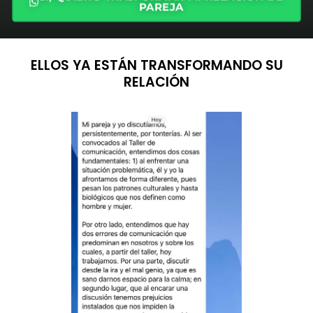
PAREJA
ELLOS YA ESTÁN TRANSFORMANDO SU
RELACIÓN