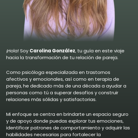
¡Hola! Soy
Carolina González
, tu guía en este viaje
hacia la transformación de tu relación de pareja.
Como psicóloga especializada en trastornos
afectivos y emocionales, así como en terapia de
pareja, he dedicado más de una década a ayudar a
personas como tú a superar desafíos y construir
relaciones más sólidas y satisfactorias.
Mi enfoque se centra en brindarte un espacio seguro
y de apoyo donde puedas explorar tus emociones,
identificar patrones de comportamiento y adquirir las
habilidades necesarias para fortalecer la