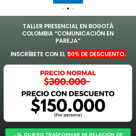
TALLER PRESENCIAL EN BOGOTÁ
COLOMBIA “COMUNICACIÓN EN
PAREJA”
INSCRÍBETE CON EL
50% DE DESCUENTO.
SI, QUIERO TRASFORMAR MI RELACIÓN DE