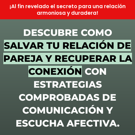
¡Al fin revelado el secreto para una relación
armoniosa y duradera!
DESCUBRE COMO
SALVAR TU RELACIÓN DE
PAREJA Y RECUPERAR LA
CONEXIÓN
CON
ESTRATEGIAS
COMPROBADAS DE
COMUNICACIÓN Y
ESCUCHA AFECTIVA.