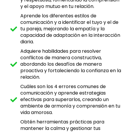
y el apoyo mutuo en tu relación.
Aprende los diferentes estilos de
comunicación y a identificar el tuyo y el de
tu pareja, mejorando la empatía y la
capacidad de adaptación en la interacción
diaria.
Adquiere habilidades para resolver
conflictos de manera constructiva,
abordando los desafíos de manera
proactiva y fortaleciendo la confianza en la
relación.
Cuáles son los 4 errores comunes de
comunicación y aprende estrategias
efectivas para superarlos, creando un
ambiente de armonía y comprensión en tu
vida amorosa.
Obtén herramientas prácticas para
mantener la calma y gestionar tus