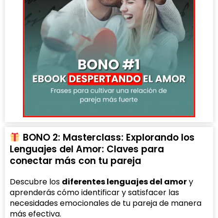
BONO 2: Masterclass: Explorando los
Lenguajes del Amor: Claves para
conectar más con tu pareja
Descubre los
diferentes lenguajes del amor
y
aprenderás cómo identificar y satisfacer las
necesidades emocionales de tu pareja de manera
más efectiva.