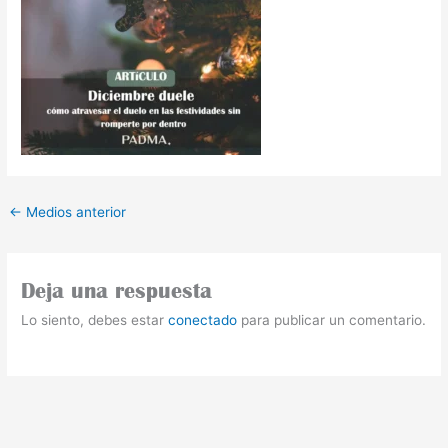
←
Medios anterior
Deja una respuesta
Lo siento, debes estar
conectado
para publicar un comentario.