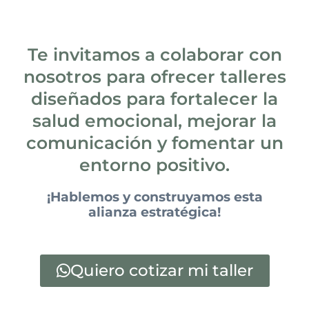
Te invitamos a colaborar con
nosotros para ofrecer talleres
diseñados para fortalecer la
salud emocional, mejorar la
comunicación y fomentar un
entorno positivo.
¡Hablemos y construyamos esta
alianza estratégica!
Quiero cotizar mi taller