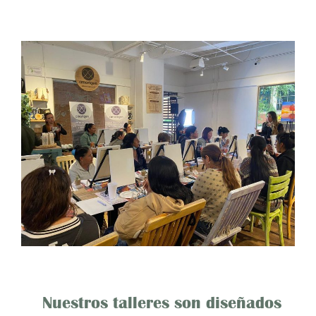
Nuestros talleres son diseñados