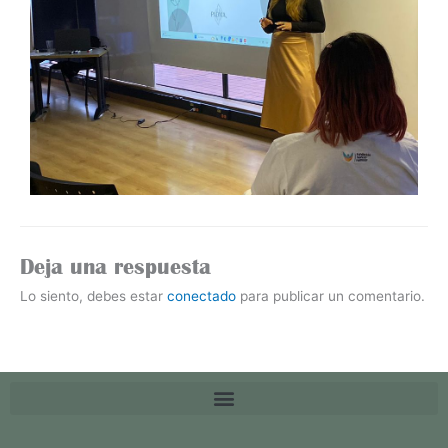
Deja una respuesta
Lo siento, debes estar
conectado
para publicar un comentario.