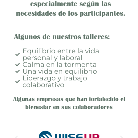
especialmente según las
necesidades de los participantes.
Algunos de nuestros talleres:
Equilibrio entre la vida
personal y laboral
Calma en la tormenta
Una vida en equilibrio
Liderazgo y trabajo
colaborativo
Algunas empresas que han fortalecido el
bienestar en sus colaboradores