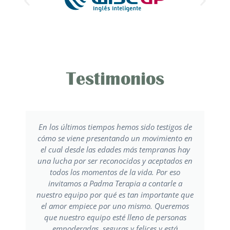
Testimonios
En los últimos tiempos hemos sido testigos de
cómo se viene presentando un movimiento en
el cual desde las edades más tempranas hay
una lucha por ser reconocidos y aceptados en
todos los momentos de la vida. Por eso
invitamos a Padma Terapia a contarle a
nuestro equipo por qué es tan importante que
el amor empiece por uno mismo. Queremos
que nuestro equipo esté lleno de personas
empoderadas, seguras y felices y está