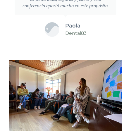
conferencia aportó mucho en este propósito.
Paola
Dental83