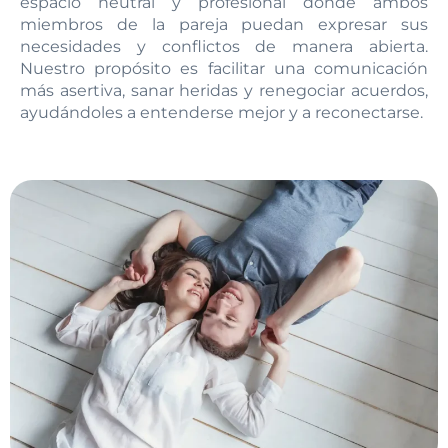
espacio neutral y profesional donde ambos
miembros de la pareja puedan expresar sus
necesidades y conflictos de manera abierta.
Nuestro propósito es facilitar una comunicación
más asertiva, sanar heridas y renegociar acuerdos,
ayudándoles a entenderse mejor y a reconectarse.