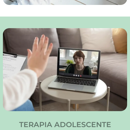
TERAPIA ADOLESCENTE