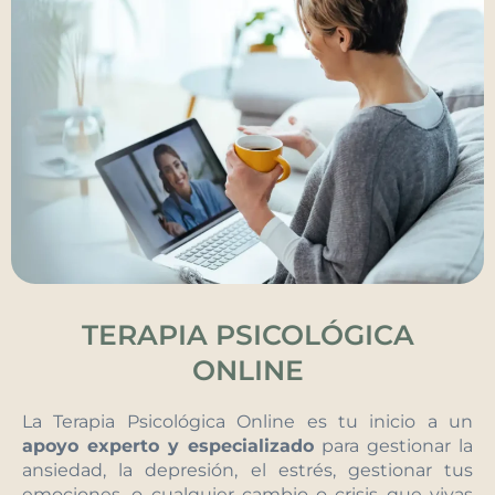
TERAPIA PSICOLÓGICA
ONLINE
La Terapia Psicológica Online es tu inicio a un
apoyo experto y especializado
para gestionar la
ansiedad, la depresión, el estrés, gestionar tus
emociones, o cualquier cambio o crisis que vivas