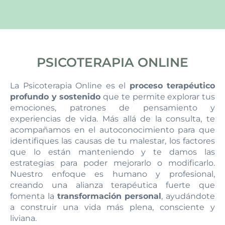
PSICOTERAPIA ONLINE
La Psicoterapia Online es el
proceso terapéutico
profundo y sostenido
que te permite explorar tus
emociones, patrones de pensamiento y
experiencias de vida. Más allá de la consulta, te
acompañamos en el autoconocimiento para que
identifiques las causas de tu malestar, los factores
que lo están manteniendo y te damos las
estrategias para poder mejorarlo o modificarlo.
Nuestro enfoque es humano y profesional,
creando una alianza terapéutica fuerte que
fomenta la
transformación personal
, ayudándote
a construir una vida más plena, consciente y
liviana.