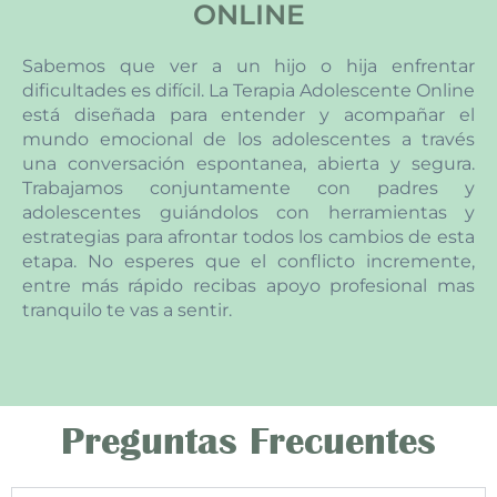
ONLINE
Sabemos que ver a un hijo o hija enfrentar
dificultades es difícil. La Terapia Adolescente Online
está diseñada para entender y acompañar el
mundo emocional de los adolescentes a través
una conversación espontanea, abierta y segura.
Trabajamos conjuntamente con padres y
adolescentes guiándolos con herramientas y
estrategias para afrontar todos los cambios de esta
etapa. No esperes que el conflicto incremente,
entre más rápido recibas apoyo profesional mas
tranquilo te vas a sentir.
Preguntas Frecuentes