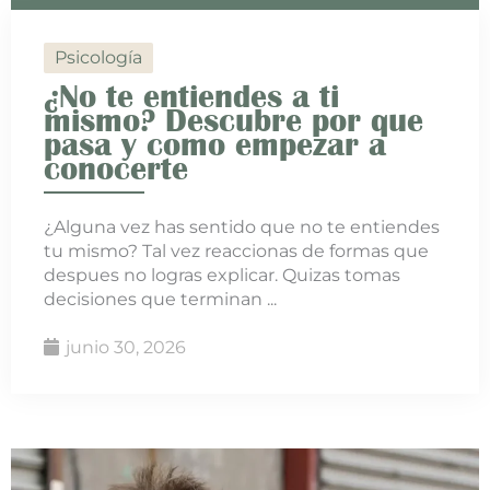
Psicología
¿No te entiendes a ti
mismo? Descubre por que
pasa y como empezar a
conocerte
¿Alguna vez has sentido que no te entiendes
tu mismo? Tal vez reaccionas de formas que
despues no logras explicar. Quizas tomas
decisiones que terminan ...
junio 30, 2026