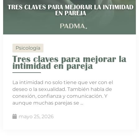
Psicología
Tres claves para mejorar la
intimidad en pareja
La intimidad no solo tiene que ver con el
deseo o la sexualidad. También habla de
conexión, confianza y comunicación. Y
aunque muchas parejas se ...
mayo 25, 2026