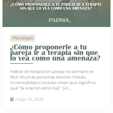
Psicología
¿Cómo proponerle a tu
pareja ir a terapia sin que
lo vea como una amenaza?
Hablar de terapia en pareja no siempre es
fácil. Muchas personas sienten miedo,
incomodidad o incluso creen que significa
que “la relación está mal”. Sin ...
mayo 25, 2026