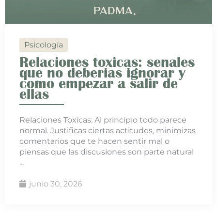
Psicología
Relaciones toxicas: senales
que no deberias ignorar y
como empezar a salir de
ellas
Relaciones Toxicas: Al principio todo parece
normal. Justificas ciertas actitudes, minimizas
comentarios que te hacen sentir mal o
piensas que las discusiones son parte natural
...
junio 30, 2026