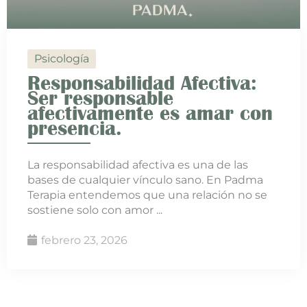
Psicología
Responsabilidad Afectiva:
Ser responsable
afectivamente es amar con
presencia.
La responsabilidad afectiva es una de las
bases de cualquier vínculo sano. En Padma
Terapia entendemos que una relación no se
sostiene solo con amor ...
febrero 23, 2026