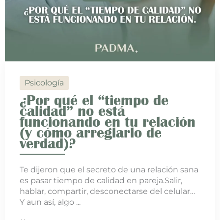
Psicología
¿Por qué el “tiempo de
calidad” no está
funcionando en tu relación
(y cómo arreglarlo de
verdad)?
Te dijeron que el secreto de una relación sana
es pasar tiempo de calidad en pareja.Salir,
hablar, compartir, desconectarse del celular…
Y aun así, algo ...