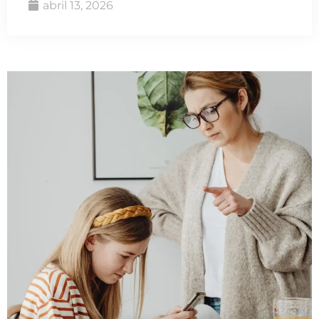
abril 13, 2026