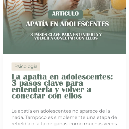
Psicología
La apatía en adolescentes:
3 pasos clave para
entenderla y volver a
conectar con ellos
La apatía en adolescentes no aparece de la
nada. Tampoco es simplemente una etapa de
rebeldía o falta de ganas, como muchas veces