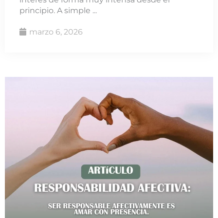
principio. A simple ...
marzo 6, 2026