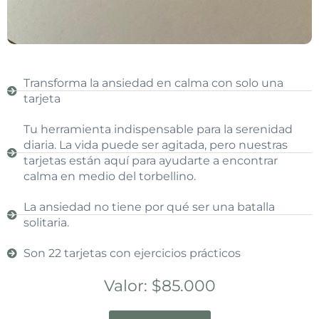
Transforma la ansiedad en calma con solo una
tarjeta
Tu herramienta indispensable para la serenidad
diaria. La vida puede ser agitada, pero nuestras
tarjetas están aquí para ayudarte a encontrar
calma en medio del torbellino.
La ansiedad no tiene por qué ser una batalla
solitaria.
Son 22 tarjetas con ejercicios prácticos
Valor: $85.000