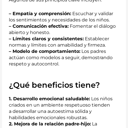
– Empatía y comprensión:
Escuchar y validar
los sentimientos y necesidades de los niños.
– Comunicación efectiva:
Fomentar el diálogo
abierto y honesto.
– Límites claros y consistentes:
Establecer
normas y límites con amabilidad y firmeza.
– Modelo de comportamiento:
Los padres
actúan como modelos a seguir, demostrando
respeto y autocontrol.
¿Qué beneficios tiene?
1. Desarrollo emocional saludable:
Los niños
criados en un ambiente respetuoso tienden
a desarrollar una autoestima sólida y
habilidades emocionales robustas.
2. Mejora de la relación padre-hijo:
La