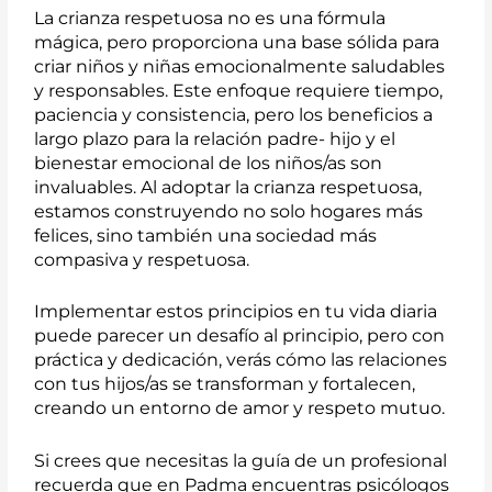
La crianza respetuosa no es una fórmula
mágica, pero proporciona una base sólida para
criar niños y niñas emocionalmente saludables
y responsables. Este enfoque requiere tiempo,
paciencia y consistencia, pero los beneficios a
largo plazo para la relación padre- hijo y el
bienestar emocional de los niños/as son
invaluables. Al adoptar la crianza respetuosa,
estamos construyendo no solo hogares más
felices, sino también una sociedad más
compasiva y respetuosa.
Implementar estos principios en tu vida diaria
puede parecer un desafío al principio, pero con
práctica y dedicación, verás cómo las relaciones
con tus hijos/as se transforman y fortalecen,
creando un entorno de amor y respeto mutuo.
Si crees que necesitas la guía de un profesional
recuerda que en Padma encuentras psicólogos