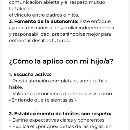
comunicación abierta y el respeto mutuo
fortalecen
el vínculo entre padres e hijos.
3. Fomento de la autonomía:
Este enfoque
ayuda a los niños a desarrollar independencia
y responsabilidad, preparándolos mejor para
enfrentar desafíos futuros.
¿Cómo la aplico con mi hijo/a?
1. Escucha activa:
– Presta atención completa cuando tu hijo
hable.
– Valida sus emociones diciendo cosas como
«Entiendo que te sientas así»
2. Establecimiento de límites con respeto:
– Define expectativas claras y coherentes.
– Explica el «por qué» detrás de las reglas, en