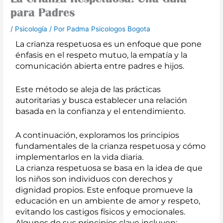
para Padres
/
Psicología
/ Por
Padma Psicologos Bogota
La crianza respetuosa es un enfoque que pone
énfasis en el respeto mutuo, la empatía y la
comunicación abierta entre padres e hijos.
Este método se aleja de las prácticas
autoritarias y busca establecer una relación
basada en la confianza y el entendimiento.
A continuación, exploramos los principios
fundamentales de la crianza respetuosa y cómo
implementarlos en la vida diaria.
La crianza respetuosa se basa en la idea de que
los niños son individuos con derechos y
dignidad propios. Este enfoque promueve la
educación en un ambiente de amor y respeto,
evitando los castigos físicos y emocionales.
Algunos de sus principios clave incluyen: