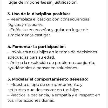
lugar de imponerlas sin justificación.
3. Uso de la disciplina positiva:
– Reemplaza el castigo con consecuencias
lógicas y naturales.
– Enfócate en enseñar y guiar, en lugar de
simplemente castigar.
4. Fomentar la participación:
– Involucra a tus hijos en la toma de decisiones
adecuadas para su edad.
– Anima la resolución de problemas conjunta,
ayudándoles a pensar en soluciones.
5. Modelar el comportamiento deseado:
– Muestra el tipo de comportamiento y
actitudes que deseas ver en tus hijos.
– Practica la paciencia, la empatía y el respeto en
tus interacciones diarias.