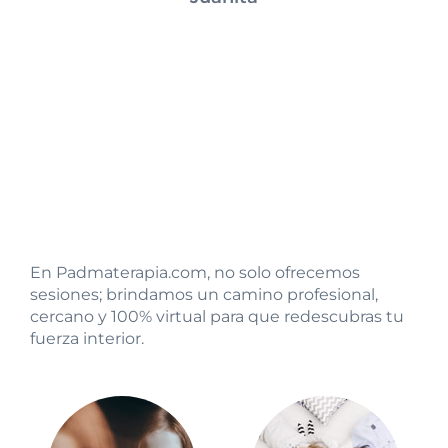
En Padmaterapia.com, no solo ofrecemos
sesiones; brindamos un camino profesional,
cercano y 100% virtual para que redescubras tu
fuerza interior.