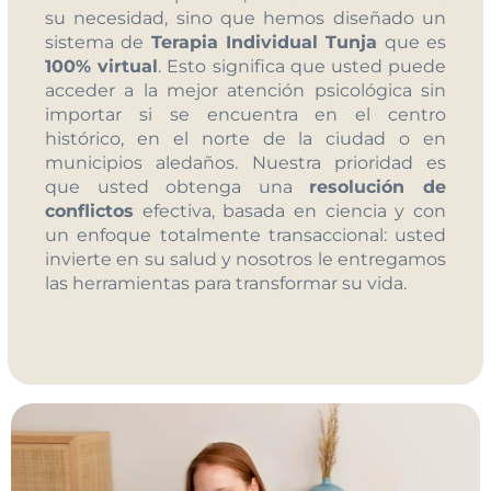
su necesidad, sino que hemos diseñado un
sistema de
Terapia Individual Tunja
que es
100% virtual
. Esto significa que usted puede
acceder a la mejor atención psicológica sin
importar si se encuentra en el centro
histórico, en el norte de la ciudad o en
municipios aledaños. Nuestra prioridad es
que usted obtenga una
resolución de
conflictos
efectiva, basada en ciencia y con
un enfoque totalmente transaccional: usted
invierte en su salud y nosotros le entregamos
las herramientas para transformar su vida.