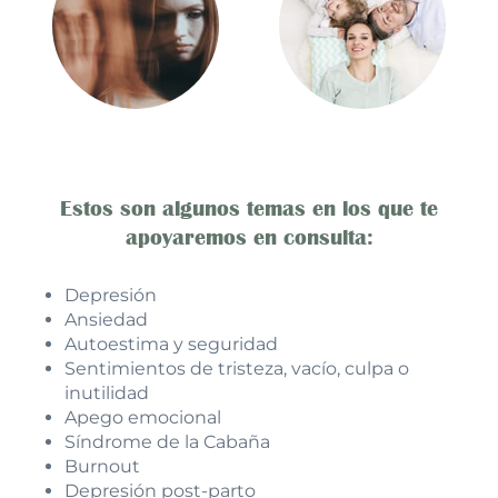
Estos son algunos temas en los que te
apoyaremos en consulta:
Depresión
Ansiedad
Autoestima y seguridad
Sentimientos de tristeza, vacío, culpa o
inutilidad
Apego emocional
Síndrome de la Cabaña
Burnout
Depresión post-parto