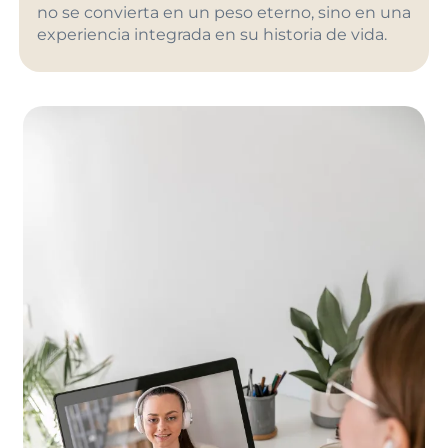
no se convierta en un peso eterno, sino en una
experiencia integrada en su historia de vida.