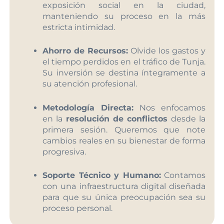
exposición social en la ciudad,
manteniendo su proceso en la más
estricta intimidad.
Ahorro de Recursos:
Olvide los gastos y
el tiempo perdidos en el tráfico de Tunja.
Su inversión se destina íntegramente a
su atención profesional.
Metodología Directa:
Nos enfocamos
en la
resolución de conflictos
desde la
primera sesión. Queremos que note
cambios reales en su bienestar de forma
progresiva.
Soporte Técnico y Humano:
Contamos
con una infraestructura digital diseñada
para que su única preocupación sea su
proceso personal.