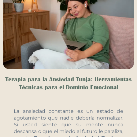
Terapia para la Ansiedad Tunja: Herramientas
Técnicas para el Dominio Emocional
La ansiedad constante es un estado de
agotamiento que nadie debería normalizar.
Si usted siente que su mente nunca
descansa o que el miedo al futuro le paraliza,