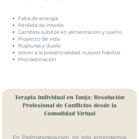
Falta de energía
Pérdida de interés
Cambios súbitos en alimentación y sueño.
Proyecto de vida
Rupturas y duelo
Volver a la presencialidad: nuevos hábitos
Procrastinación
Terapia Individual en Tunja: Resolución
Profesional de Conflictos desde la
Comodidad Virtual
En Padmaterapia.com, no solo entendemos