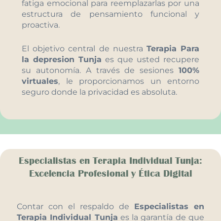
fatiga emocional para reemplazarlas por una
estructura de pensamiento funcional y
proactiva.
El objetivo central de nuestra
Terapia Para
la depresion Tunja
es que usted recupere
su autonomía. A través de sesiones
100%
virtuales
, le proporcionamos un entorno
seguro donde la privacidad es absoluta.
Especialistas en Terapia Individual Tunja:
Excelencia Profesional y Ética Digital
Contar con el respaldo de
Especialistas en
Terapia Individual Tunja
es la garantía de que