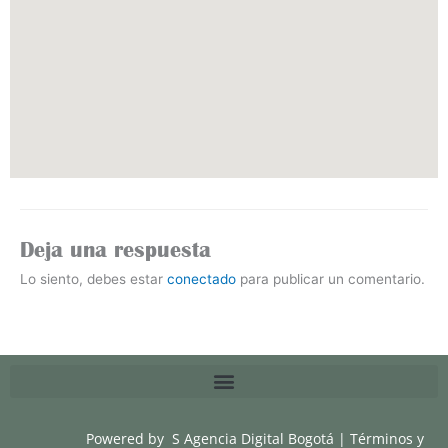
Deja una respuesta
Lo siento, debes estar
conectado
para publicar un comentario.
Powered by
S Agencia Digital Bogotá
|
Términos y