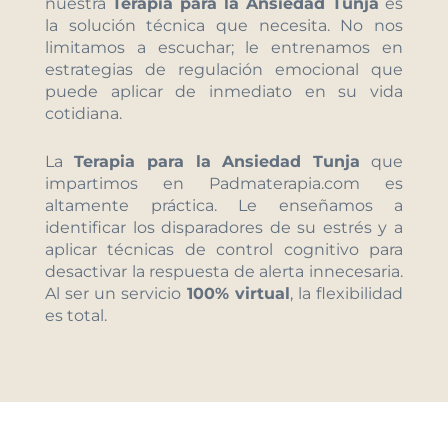
nuestra
Terapia para la Ansiedad Tunja
es
la solución técnica que necesita. No nos
limitamos a escuchar; le entrenamos en
estrategias de regulación emocional que
puede aplicar de inmediato en su vida
cotidiana.
La
Terapia para la Ansiedad Tunja
que
impartimos en Padmaterapia.com es
altamente práctica. Le enseñamos a
identificar los disparadores de su estrés y a
aplicar técnicas de control cognitivo para
desactivar la respuesta de alerta innecesaria.
Al ser un servicio
100% virtual
, la flexibilidad
es total.