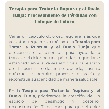
Terapia para Tratar la Ruptura y el Duelo
Tunja: Procesamiento de Pérdidas con
Enfoque de Futuro
Cerrar un capítulo doloroso requiere más que
voluntad; requiere un método. La
Terapia para
Tratar la Ruptura y el Duelo Tunja
que
ofrecemos está diseñada para ayudarle a
transitar el dolor de una pérdida sin quedarse
estancado en ella. Ya sea el fin de una relación
o el fallecimiento de un ser querido, nuestro
enfoque le permite procesar el vacío y
reconstruir su identidad de manera saludable.
En la
Terapia para Tratar la Ruptura y el
Duelo Tunja
, priorizamos la creación de un
espacio de desahogo y posterior
reconstrucción. Trabajamos para que el dolor