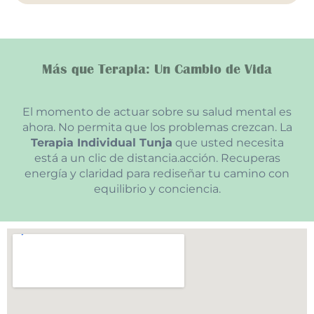
Más que Terapia: Un Cambio de Vida
El momento de actuar sobre su salud mental es
ahora. No permita que los problemas crezcan. La
Terapia Individual Tunja
que usted necesita
está a un clic de distancia.acción. Recuperas
energía y claridad para rediseñar tu camino con
equilibrio y conciencia.