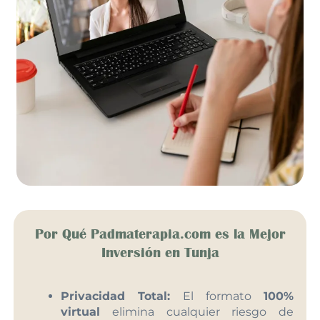
Por Qué Padmaterapia.com es la Mejor
Inversión en Tunja
Privacidad Total:
El formato
100%
virtual
elimina cualquier riesgo de