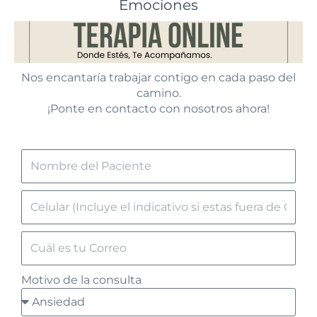
Emociones
Nos encantaría trabajar contigo en cada paso del
camino.
¡Ponte en contacto con nosotros ahora!
Motivo de la consulta