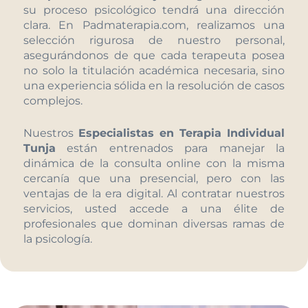
su proceso psicológico tendrá una dirección
clara. En Padmaterapia.com, realizamos una
selección rigurosa de nuestro personal,
asegurándonos de que cada terapeuta posea
no solo la titulación académica necesaria, sino
una experiencia sólida en la resolución de casos
complejos.
Nuestros
Especialistas en Terapia Individual
Tunja
están entrenados para manejar la
dinámica de la consulta online con la misma
cercanía que una presencial, pero con las
ventajas de la era digital. Al contratar nuestros
servicios, usted accede a una élite de
profesionales que dominan diversas ramas de
la psicología.