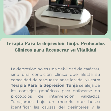
Terapia Para la depresion Tunja: Protocolos
Clínicos para Recuperar su Vitalidad
La depresión no es una debilidad de carácter,
sino una condición clínica que afecta su
capacidad de respuesta ante la vida. Nuestra
Terapia Para la depresion Tunja
se aleja de
los consejos genéricos para enfocarse en
protocolos de intervención validados.
Trabajamos bajo un modelo que busca
identificar las causas del desinterés y la