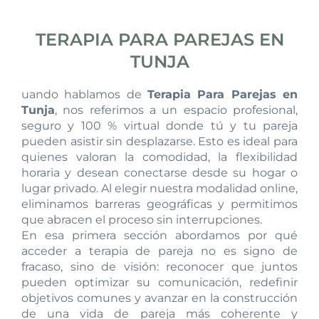
TERAPIA PARA PAREJAS EN
TUNJA
uando hablamos de
Terapia Para Parejas en
Tunja
, nos referimos a un espacio profesional,
seguro y 100 % virtual donde tú y tu pareja
pueden asistir sin desplazarse. Esto es ideal para
quienes valoran la comodidad, la flexibilidad
horaria y desean conectarse desde su hogar o
lugar privado. Al elegir nuestra modalidad online,
eliminamos barreras geográficas y permitimos
que abracen el proceso sin interrupciones.
En esa primera sección abordamos por qué
acceder a terapia de pareja no es signo de
fracaso, sino de visión: reconocer que juntos
pueden optimizar su comunicación, redefinir
objetivos comunes y avanzar en la construcción
de una vida de pareja más coherente y