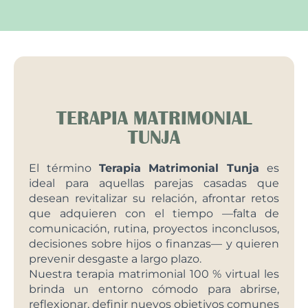
TERAPIA MATRIMONIAL
TUNJA
El término
Terapia Matrimonial Tunja
es
ideal para aquellas parejas casadas que
desean revitalizar su relación, afrontar retos
que adquieren con el tiempo —falta de
comunicación, rutina, proyectos inconclusos,
decisiones sobre hijos o finanzas— y quieren
prevenir desgaste a largo plazo.
Nuestra terapia matrimonial 100 % virtual les
brinda un entorno cómodo para abrirse,
reflexionar, definir nuevos objetivos comunes