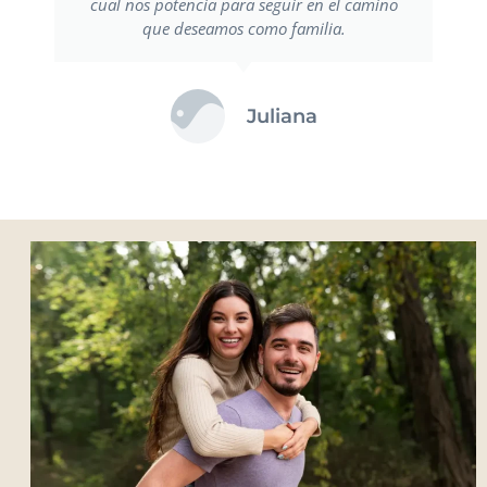
cual nos potencia para seguir en el camino
que deseamos como familia.
Juliana