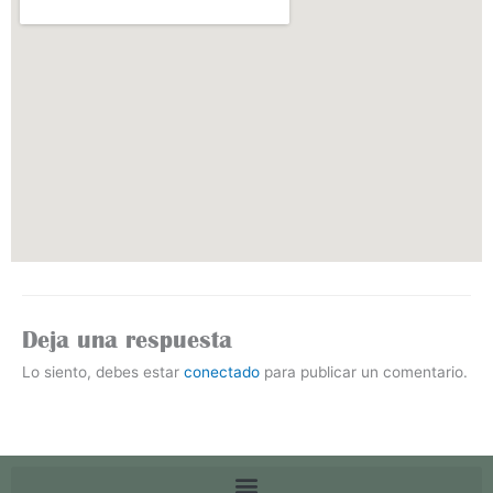
Deja una respuesta
Lo siento, debes estar
conectado
para publicar un comentario.