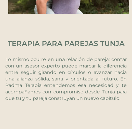
TERAPIA PARA PAREJAS TUNJA
Lo mismo ocurre en una relación de pareja: contar
con un asesor experto puede marcar la diferencia
entre seguir girando en círculos o avanzar hacia
una alianza sólida, sana y orientada al futuro. En
Padma Terapia entendemos esa necesidad y te
acompañamos con compromiso desde Tunja para
que tú y tu pareja construyan un nuevo capítulo.