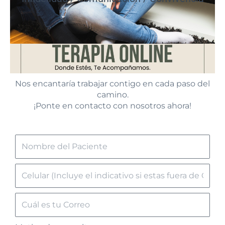
Nos encantaría trabajar contigo en cada paso del
camino.
¡Ponte en contacto con nosotros ahora!