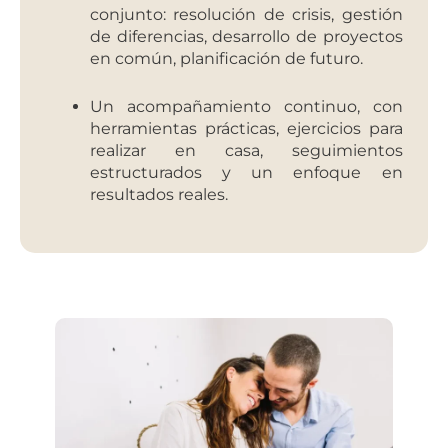
conjunto: resolución de crisis, gestión
de diferencias, desarrollo de proyectos
en común, planificación de futuro.
Un acompañamiento continuo, con
herramientas prácticas, ejercicios para
realizar en casa, seguimientos
estructurados y un enfoque en
resultados reales.