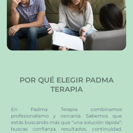
POR QUÉ ELEGIR PADMA
TERAPIA
En Padma Terapia combinamos
profesionalismo y cercanía. Sabemos que
estás buscando más que “una solución rápida”:
buscas confianza, resultados, continuidad.