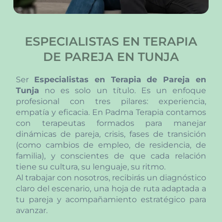
ESPECIALISTAS EN TERAPIA
DE PAREJA EN TUNJA
Ser
Especialistas en Terapia de Pareja en
Tunja
no es solo un título. Es un enfoque
profesional con tres pilares: experiencia,
empatía y eficacia. En Padma Terapia contamos
con terapeutas formados para manejar
dinámicas de pareja, crisis, fases de transición
(como cambios de empleo, de residencia, de
familia), y conscientes de que cada relación
tiene su cultura, su lenguaje, su ritmo.
Al trabajar con nosotros, recibirás un diagnóstico
claro del escenario, una hoja de ruta adaptada a
tu pareja y acompañamiento estratégico para
avanzar.