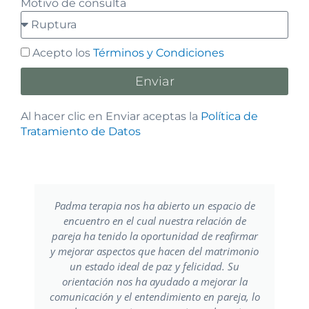
Motivo de consulta
Acepto los
Términos y Condiciones
Enviar
Al hacer clic en Enviar aceptas la
Política de
Tratamiento de Datos
Padma terapia nos ha abierto un espacio de
encuentro en el cual nuestra relación de
pareja ha tenido la oportunidad de reafirmar
y mejorar aspectos que hacen del matrimonio
un estado ideal de paz y felicidad. Su
orientación nos ha ayudado a mejorar la
comunicación y el entendimiento en pareja, lo