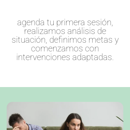
agenda tu primera sesión,
realizamos análisis de
situación, definimos metas y
comenzamos con
intervenciones adaptadas.