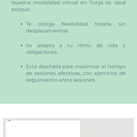
Nuestra modalidad virtual en Tunja es ideal
porque:
Te otorga flexibilidad horaria, sin
desplazamientos.
Se adapta a tu ritmo de vida y
obligaciones.
Está diseñada para maximizar el tiempo
de sesiones efectivas, con ejercicios de
seguimiento entre sesiones.