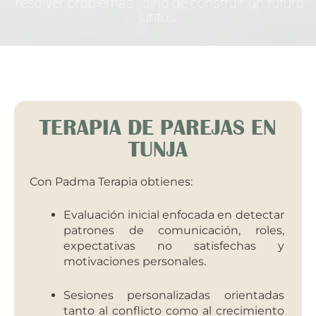
“resolver problemas”, sino de construir un futuro
juntos.
TERAPIA DE PAREJAS EN
TUNJA
Con Padma Terapia obtienes:
Evaluación inicial enfocada en detectar
patrones de comunicación, roles,
expectativas no satisfechas y
motivaciones personales.
Sesiones personalizadas orientadas
tanto al conflicto como al crecimiento