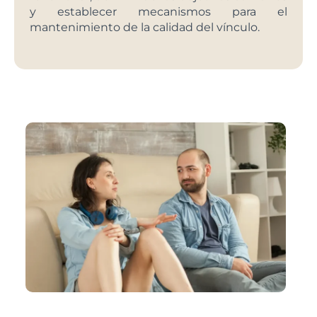
y establecer mecanismos para el
mantenimiento de la calidad del vínculo.