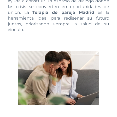
ayuda a construir un espacio de diálogo donde
las crisis se convierten en oportunidades de
unión. La
Terapia de pareja Madrid
es la
herramienta ideal para rediseñar su futuro
juntos, priorizando siempre la salud de su
vínculo.