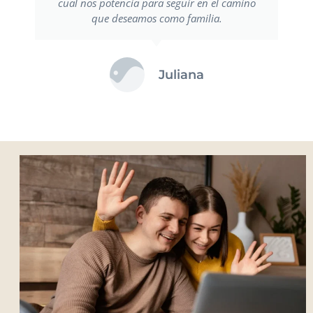
cual nos potencia para seguir en el camino
que deseamos como familia.
Juliana