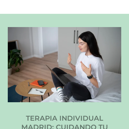
TERAPIA INDIVIDUAL
MADRID: CUIDANDO TU