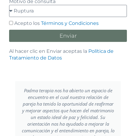
Motivo de consulta
Acepto los
Términos y Condiciones
Enviar
Al hacer clic en Enviar aceptas la
Política de
Tratamiento de Datos
Padma terapia nos ha abierto un espacio de
encuentro en el cual nuestra relación de
pareja ha tenido la oportunidad de reafirmar
y mejorar aspectos que hacen del matrimonio
un estado ideal de paz y felicidad. Su
orientación nos ha ayudado a mejorar la
comunicación y el entendimiento en pareja, lo