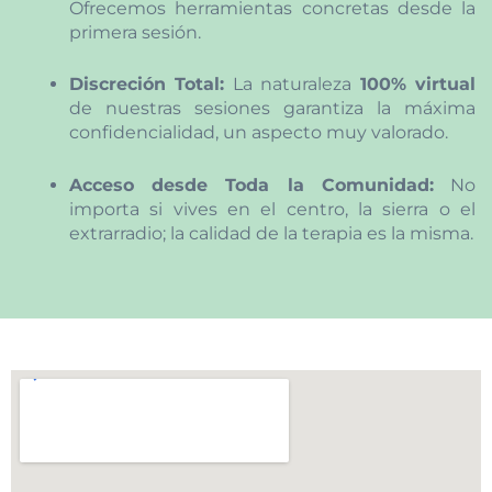
Ofrecemos herramientas concretas desde la
primera sesión.
Discreción Total:
La naturaleza
100% virtual
de nuestras sesiones garantiza la máxima
confidencialidad, un aspecto muy valorado.
Acceso desde Toda la Comunidad:
No
importa si vives en el centro, la sierra o el
extrarradio; la calidad de la terapia es la misma.