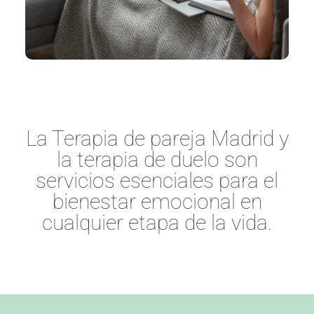
La Terapia de pareja Madrid y
la terapia de duelo son
servicios esenciales para el
bienestar emocional en
cualquier etapa de la vida.