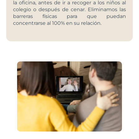
la oficina, antes de ir a recoger a los niños al
colegio o después de cenar. Eliminamos las
barreras físicas para que puedan
concentrarse al 100% en su relación.