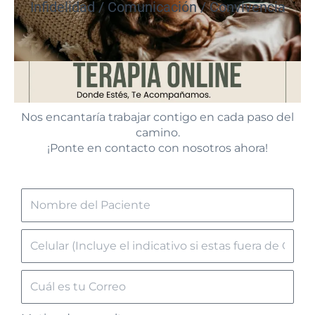
Infidelidad / Comunicación / Convivencia
Nos encantaría trabajar contigo en cada paso del
camino.
¡Ponte en contacto con nosotros ahora!