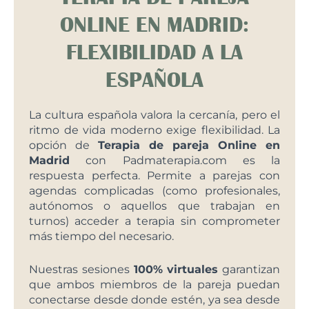
ONLINE EN MADRID:
FLEXIBILIDAD A LA
ESPAÑOLA
La cultura española valora la cercanía, pero el
ritmo de vida moderno exige flexibilidad. La
opción de
Terapia de pareja Online en
Madrid
con Padmaterapia.com es la
respuesta perfecta. Permite a parejas con
agendas complicadas (como profesionales,
autónomos o aquellos que trabajan en
turnos) acceder a terapia sin comprometer
más tiempo del necesario.
Nuestras sesiones
100% virtuales
garantizan
que ambos miembros de la pareja puedan
conectarse desde donde estén, ya sea desde