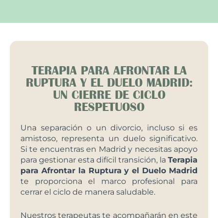
TERAPIA PARA AFRONTAR LA
RUPTURA Y EL DUELO MADRID:
UN CIERRE DE CICLO
RESPETUOSO
Una separación o un divorcio, incluso si es
amistoso, representa un duelo significativo.
Si te encuentras en Madrid y necesitas apoyo
para gestionar esta difícil transición, la
Terapia
para Afrontar la Ruptura y el Duelo Madrid
te proporciona el marco profesional para
cerrar el ciclo de manera saludable.
Nuestros terapeutas te acompañarán en este