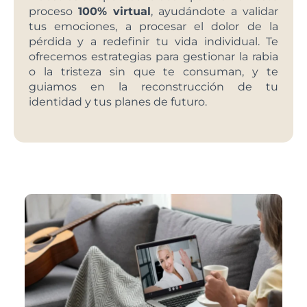
proceso
100% virtual
, ayudándote a validar
tus emociones, a procesar el dolor de la
pérdida y a redefinir tu vida individual. Te
ofrecemos estrategias para gestionar la rabia
o la tristeza sin que te consuman, y te
guiamos en la reconstrucción de tu
identidad y tus planes de futuro.