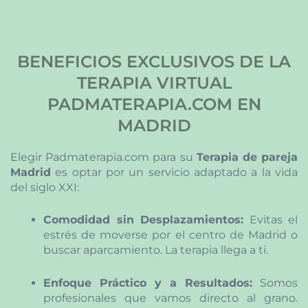
BENEFICIOS EXCLUSIVOS DE LA
TERAPIA VIRTUAL
PADMATERAPIA.COM EN
MADRID
Elegir Padmaterapia.com para su
Terapia de pareja
Madrid
es optar por un servicio adaptado a la vida
del siglo XXI:
Comodidad sin Desplazamientos:
Evitas el
estrés de moverse por el centro de Madrid o
buscar aparcamiento. La terapia llega a ti.
Enfoque Práctico y a Resultados:
Somos
profesionales que vamos directo al grano.