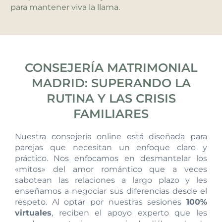
para mantener viva la llama.
CONSEJERÍA MATRIMONIAL
MADRID: SUPERANDO LA
RUTINA Y LAS CRISIS
FAMILIARES
Nuestra consejería online está diseñada para
parejas que necesitan un enfoque claro y
práctico. Nos enfocamos en desmantelar los
«mitos» del amor romántico que a veces
sabotean las relaciones a largo plazo y les
enseñamos a negociar sus diferencias desde el
respeto. Al optar por nuestras sesiones
100%
virtuales
, reciben el apoyo experto que les