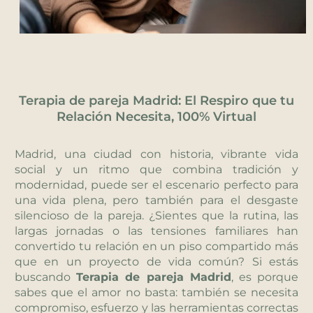
Terapia de pareja Madrid: El Respiro que tu
Relación Necesita, 100% Virtual
Madrid, una ciudad con historia, vibrante vida
social y un ritmo que combina tradición y
modernidad, puede ser el escenario perfecto para
una vida plena, pero también para el desgaste
silencioso de la pareja. ¿Sientes que la rutina, las
largas jornadas o las tensiones familiares han
convertido tu relación en un piso compartido más
que en un proyecto de vida común? Si estás
buscando
Terapia de pareja Madrid
, es porque
sabes que el amor no basta: también se necesita
compromiso, esfuerzo y las herramientas correctas