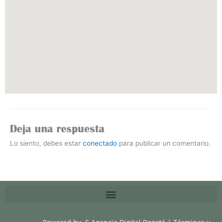
Deja una respuesta
Lo siento, debes estar
conectado
para publicar un comentario.