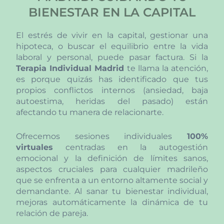
BIENESTAR EN LA CAPITAL
El estrés de vivir en la capital, gestionar una
hipoteca, o buscar el equilibrio entre la vida
laboral y personal, puede pasar factura. Si la
Terapia Individual Madrid
te llama la atención,
es porque quizás has identificado que tus
propios conflictos internos (ansiedad, baja
autoestima, heridas del pasado) están
afectando tu manera de relacionarte.
Ofrecemos sesiones individuales
100%
virtuales
centradas en la autogestión
emocional y la definición de límites sanos,
aspectos cruciales para cualquier madrileño
que se enfrenta a un entorno altamente social y
demandante. Al sanar tu bienestar individual,
mejoras automáticamente la dinámica de tu
relación de pareja.