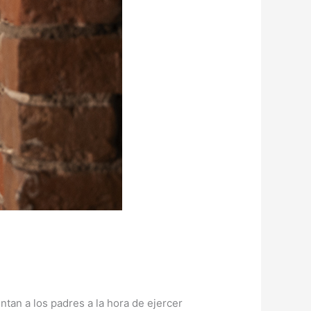
ntan a los padres a la hora de ejercer