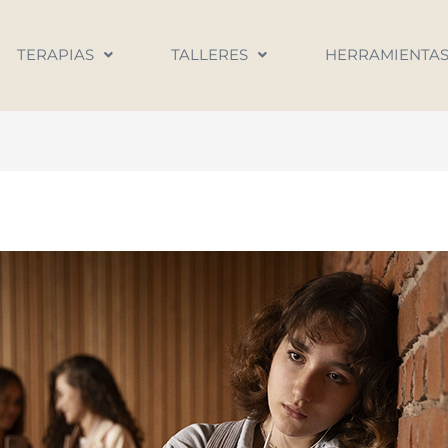
TERAPIAS
TALLERES
HERRAMIENTA