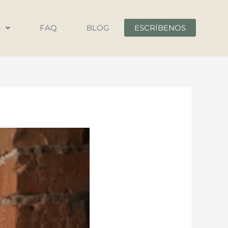
S
FAQ
BLOG
ESCRÍBENOS