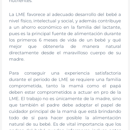
nutrientes.
La LME favorece al adecuado desarrollo del bebé a
nivel físico, intelectual y social, y además contribuye
a un ahorro económico en la familia del lactante,
pues es la principal fuente de alimentación durante
los primeros 6 meses de vida de un bebé y qué
mejor que obtenerla de manera natural
directamente desde el maravilloso cuerpo de su
madre.
Para conseguir una experiencia satisfactoria
durante el periodo de LME se requiere una familia
comprometida, tanto la mamá como el papá
deben estar comprometidos a actuar en pro de la
LME. El trabajo no es únicamente de la madre, sino
que también el padre debe adoptar el papel de
cuidador principal de la mamá que está brindando
todo de sí para hacer posible la alimentación
natural de su bebé. Es de vital importancia que los