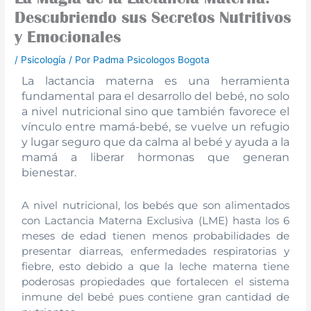
Descubriendo sus Secretos Nutritivos
y Emocionales
/
Psicología
/ Por
Padma Psicologos Bogota
La lactancia materna es una herramienta
fundamental para el desarrollo del bebé, no solo
a nivel nutricional sino que también favorece el
vínculo entre mamá-bebé, se vuelve un refugio
y lugar seguro que da calma al bebé y ayuda a la
mamá a liberar hormonas que generan
bienestar.
A nivel nutricional, los bebés que son alimentados
con Lactancia Materna Exclusiva (LME) hasta los 6
meses de edad tienen menos probabilidades de
presentar diarreas, enfermedades respiratorias y
fiebre, esto debido a que la leche materna tiene
poderosas propiedades que fortalecen el sistema
inmune del bebé pues contiene gran cantidad de