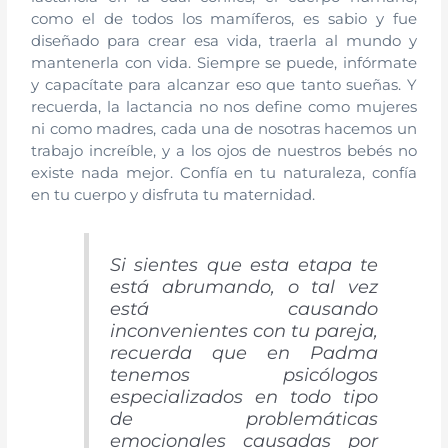
como el de todos los mamíferos, es sabio y fue
diseñado para crear esa vida, traerla al mundo y
mantenerla con vida. Siempre se puede, infórmate
y capacítate para alcanzar eso que tanto sueñas. Y
recuerda, la lactancia no nos define como mujeres
ni como madres, cada una de nosotras hacemos un
trabajo increíble, y a los ojos de nuestros bebés no
existe nada mejor. Confía en tu naturaleza, confía
en tu cuerpo y disfruta tu maternidad.
Si sientes que esta etapa te
está abrumando, o tal vez
está causando
inconvenientes con tu pareja,
recuerda que en Padma
tenemos psicólogos
especializados en todo tipo
de problemáticas
emocionales causadas por