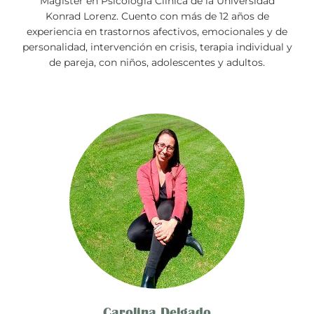
Magister en Psicología Clínica de la Universidad
Konrad Lorenz. Cuento con más de 12 años de
experiencia en trastornos afectivos, emocionales y de
personalidad, intervención en crisis, terapia individual y
de pareja, con niños, adolescentes y adultos.
Carolina Delgado