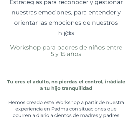
Estrategias para reconocer y gestionar
nuestras emociones, para entender y
orientar las emociones de nuestros
hij@s
Workshop para padres de niños entre
5 y 15 años
Tu eres el adulto, no pierdas el control, irrádiale
a tu hijo tranquilidad
Hemos creado este Workshop a partir de nuestra
experiencia en Padma con situaciones que
ocurren a diario a cientos de madres y padres