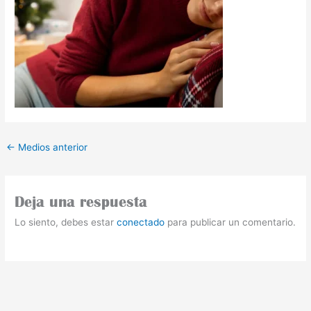
←
Medios anterior
Deja una respuesta
Lo siento, debes estar
conectado
para publicar un comentario.