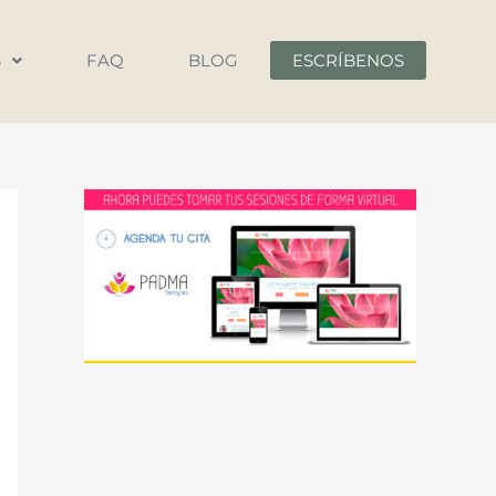
S
FAQ
BLOG
ESCRÍBENOS