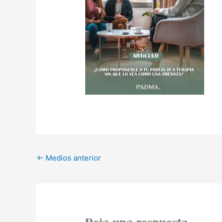
←
Medios anterior