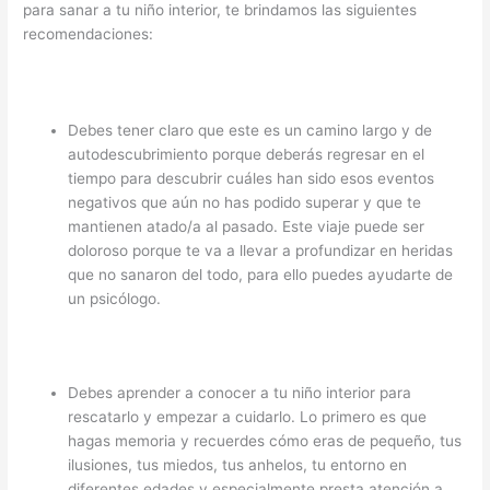
para sanar a tu niño interior, te brindamos las siguientes
recomendaciones:
Debes tener claro que este es un camino largo y de
autodescubrimiento porque deberás regresar en el
tiempo para descubrir cuáles han sido esos eventos
negativos que aún no has podido superar y que te
mantienen atado/a al pasado. Este viaje puede ser
doloroso porque te va a llevar a profundizar en heridas
que no sanaron del todo, para ello puedes ayudarte de
un psicólogo.
Debes aprender a conocer a tu niño interior para
rescatarlo y empezar a cuidarlo. Lo primero es que
hagas memoria y recuerdes cómo eras de pequeño, tus
ilusiones, tus miedos, tus anhelos, tu entorno en
diferentes edades y especialmente presta atención a