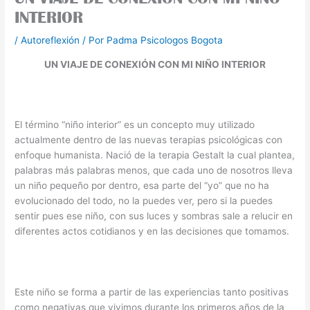
INTERIOR
/
Autoreflexión
/ Por
Padma Psicologos Bogota
UN VIAJE DE CONEXIÓN CON MI NIÑO INTERIOR
El término “niño interior” es un concepto muy utilizado
actualmente dentro de las nuevas terapias psicológicas con
enfoque humanista. Nació de la terapia Gestalt la cual plantea,
palabras más palabras menos, que cada uno de nosotros lleva
un niño pequeño por dentro, esa parte del “yo” que no ha
evolucionado del todo, no la puedes ver, pero si la puedes
sentir pues ese niño, con sus luces y sombras sale a relucir en
diferentes actos cotidianos y en las decisiones que tomamos.
Este niño se forma a partir de las experiencias tanto positivas
como negativas que vivimos durante los primeros años de la