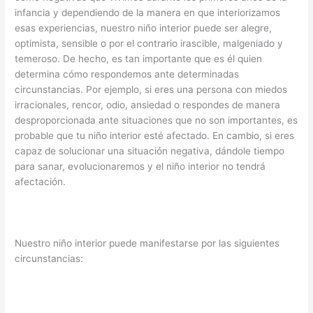
infancia y dependiendo de la manera en que interiorizamos
esas experiencias, nuestro niño interior puede ser alegre,
optimista, sensible o por el contrario irascible, malgeniado y
temeroso. De hecho, es tan importante que es él quien
determina cómo respondemos ante determinadas
circunstancias. Por ejemplo, si eres una persona con miedos
irracionales, rencor, odio, ansiedad o respondes de manera
desproporcionada ante situaciones que no son importantes, es
probable que tu niño interior esté afectado. En cambio, si eres
capaz de solucionar una situación negativa, dándole tiempo
para sanar, evolucionaremos y el niño interior no tendrá
afectación.
Nuestro niño interior puede manifestarse por las siguientes
circunstancias: