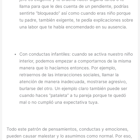
llama para que le des cuenta de un pendiente, podrías
sentirte “bloqueado” así como cuando eras niño porque
tu padre, también exigente, te pedía explicaciones sobre
una labor que te había encomendado en su ausencia.
Con conductas infantiles: cuando se activa nuestro niño
interior, podemos empezar a comportarnos de la misma
manera que lo hacíamos entonces. Por ejemplo,
retraernos de las interacciones sociales, llamar la
atención de manera inadecuada, mostrarse agresivo,
burlarse del otro. Un ejemplo claro también puede ser
cuando haces “pataleta” a tu pareja porque te quedó
mal o no cumplió una expectativa tuya.
Todo este patrón de pensamientos, conductas y emociones,
pueden causar malestar y lo asumimos como normal. Por eso,