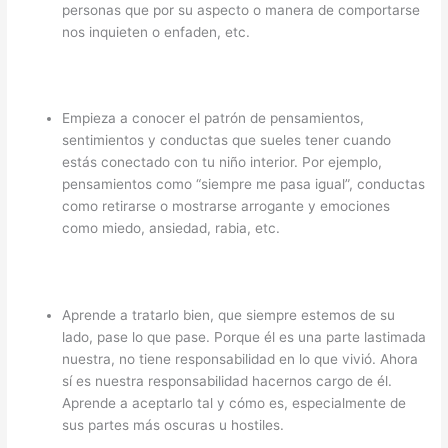
personas que por su aspecto o manera de comportarse
nos inquieten o enfaden, etc.
Empieza a conocer el patrón de pensamientos,
sentimientos y conductas que sueles tener cuando
estás conectado con tu niño interior. Por ejemplo,
pensamientos como “siempre me pasa igual”, conductas
como retirarse o mostrarse arrogante y emociones
como miedo, ansiedad, rabia, etc.
Aprende a tratarlo bien, que siempre estemos de su
lado, pase lo que pase. Porque él es una parte lastimada
nuestra, no tiene responsabilidad en lo que vivió. Ahora
sí es nuestra responsabilidad hacernos cargo de él.
Aprende a aceptarlo tal y cómo es, especialmente de
sus partes más oscuras u hostiles.