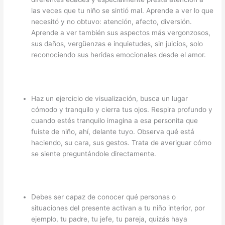
las veces que tu niño se sintió mal. Aprende a ver lo que
necesitó y no obtuvo: atención, afecto, diversión.
Aprende a ver también sus aspectos más vergonzosos,
sus daños, vergüenzas e inquietudes, sin juicios, solo
reconociendo sus heridas emocionales desde el amor.
Haz un ejercicio de visualización, busca un lugar
cómodo y tranquilo y cierra tus ojos. Respira profundo y
cuando estés tranquilo imagina a esa personita que
fuiste de niño, ahí, delante tuyo. Observa qué está
haciendo, su cara, sus gestos. Trata de averiguar cómo
se siente preguntándole directamente.
Debes ser capaz de conocer qué personas o
situaciones del presente activan a tu niño interior, por
ejemplo, tu padre, tu jefe, tu pareja, quizás haya