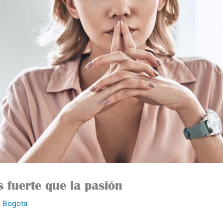
 fuerte que la pasión
 Bogota