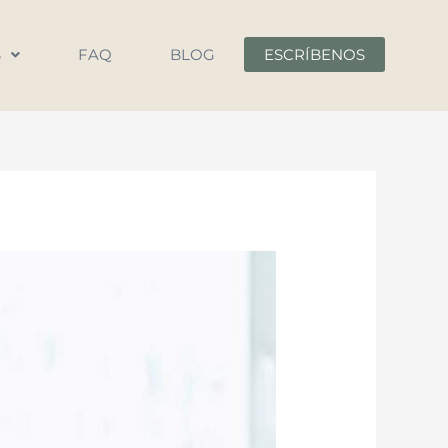
S
FAQ
BLOG
ESCRÍBENOS