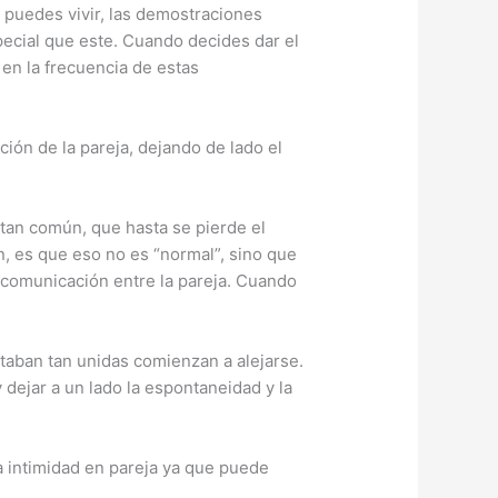
 puedes vivir, las demostraciones
ecial que este. Cuando decides dar el
 en la frecuencia de estas
ción de la pareja, dejando de lado el
 tan común, que hasta se pierde el
n, es que eso no es “normal”, sino que
de comunicación entre la pareja. Cuando
taban tan unidas comienzan a alejarse.
 dejar a un lado la espontaneidad y la
a intimidad en pareja ya que puede