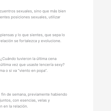
encuentros sexuales, sino que más bien
entes posiciones sexuales, utilizar
 piensas y lo que sientes, que sepa lo
relación se fortalezca y evolucione.
 ¿Cuándo tuvieron la última cena
 última vez que usaste lencería sexy?
ma o si va “viento en popa”.
un fin de semana, previamente habiendo
juntos, con esencias, velas y
 en la relación.