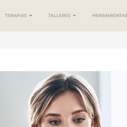
TERAPIAS
TALLERES
HERRAMIENTA