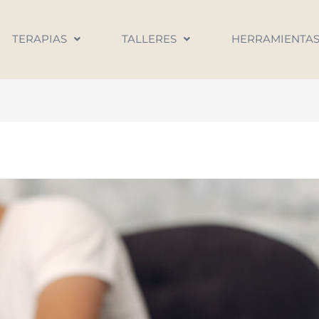
TERAPIAS
TALLERES
HERRAMIENTA