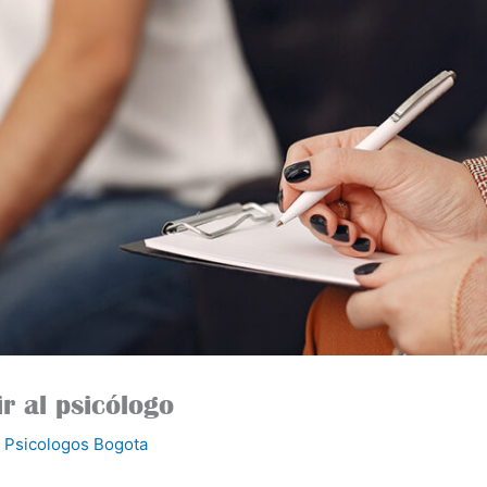
r al psicólogo
 Psicologos Bogota