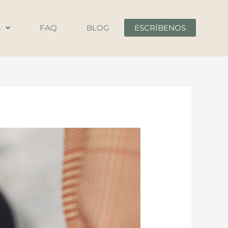
S
FAQ
BLOG
ESCRÍBENOS