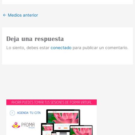
←
Medios anterior
Deja una respuesta
Lo siento, debes estar
conectado
para publicar un comentario.