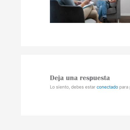
Deja una respuesta
Lo siento, debes estar
conectado
para 