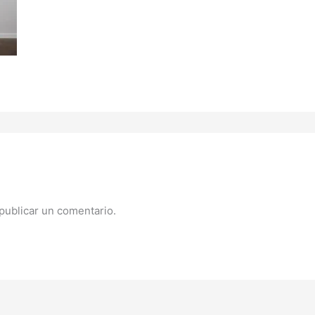
publicar un comentario.