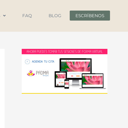
S
FAQ
BLOG
ESCRÍBENOS