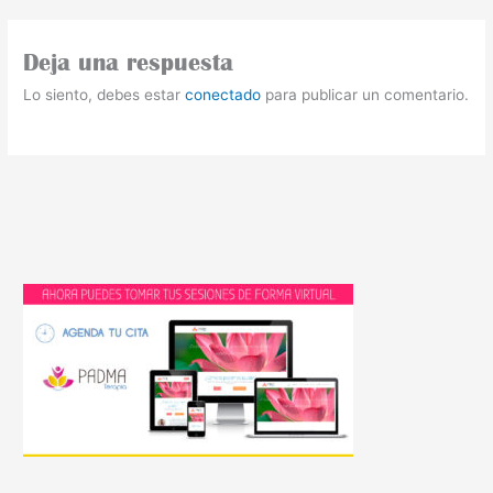
Deja una respuesta
Lo siento, debes estar
conectado
para publicar un comentario.