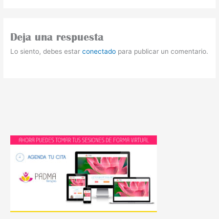
Deja una respuesta
Lo siento, debes estar
conectado
para publicar un comentario.