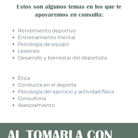
Estos son algunos temas en los que te
apoyaremos en consulta:
Rendimiento deportivo
Entrenamiento mental
Psicología de equipo
Lesiones
Desarrollo y bienestar del deportista
Ética
Conducta en el deporte
Psicología del ejercicio y actividad física
Consultoría
Asesoramiento
AL TOMARLA CON