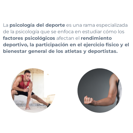
La
psicología del deporte
es una rama especializada
de la psicología que se enfoca en estudiar cómo los
factores psicológicos
afectan el
rendimiento
deportivo, la participación en el ejercicio físico y el
bienestar general de los atletas y deportistas.