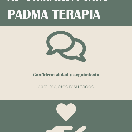
PADMA TERAPIA
Confidencialidad y seguimiento
para mejores resultados.