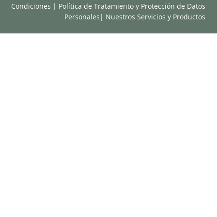
Condiciones
|
Política de Tratamiento y Protección de Datos
Personales
|
Nuestros Servicios y Productos