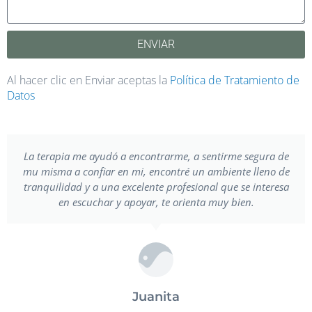
ENVIAR
Al hacer clic en Enviar aceptas la
Política de Tratamiento de
Datos
La terapia me ayudó a encontrarme, a sentirme segura de
mu misma a confiar en mi, encontré un ambiente lleno de
tranquilidad y a una excelente profesional que se interesa
en escuchar y apoyar, te orienta muy bien.
Juanita