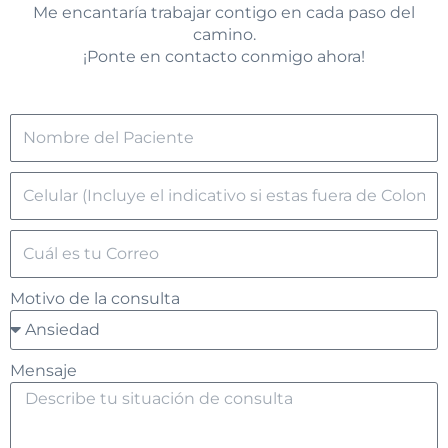
Me encantaría trabajar contigo en cada paso del
camino.
¡Ponte en contacto conmigo ahora!
Motivo de la consulta
Mensaje