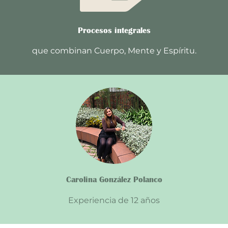
Procesos integrales
que combinan Cuerpo, Mente y Espíritu.
Carolina González Polanco
Experiencia de 12 años