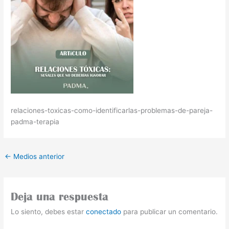
relaciones-toxicas-como-identificarlas-problemas-de-pareja-
padma-terapia
←
Medios anterior
Deja una respuesta
Lo siento, debes estar
conectado
para publicar un comentario.