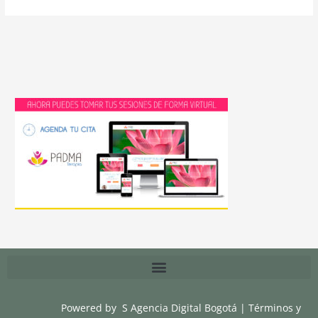
Powered by
S Agencia Digital Bogotá
|
Términos y