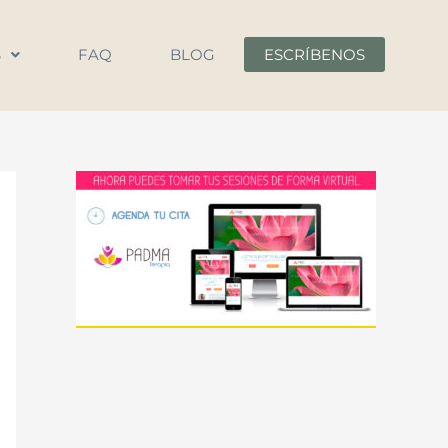
S
FAQ
BLOG
ESCRÍBENOS