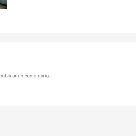
publicar un comentario.