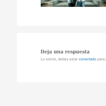
Deja una respuesta
Lo siento, debes estar
conectado
para 