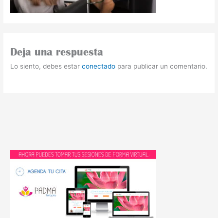
Deja una respuesta
Lo siento, debes estar
conectado
para publicar un comentario.