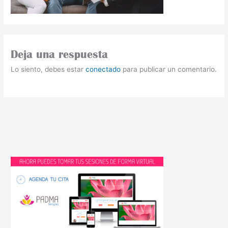
Deja una respuesta
Lo siento, debes estar
conectado
para publicar un comentario.