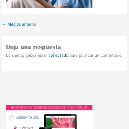
←
Medios anterior
Deja una respuesta
Lo siento, debes estar
conectado
para publicar un comentario.