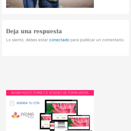
Deja una respuesta
Lo siento, debes estar
conectado
para publicar un comentario.