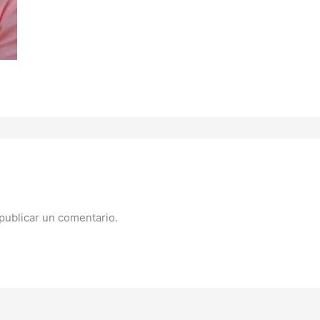
publicar un comentario.