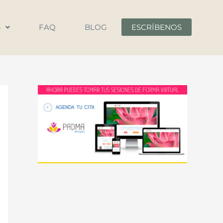
S
FAQ
BLOG
ESCRÍBENOS