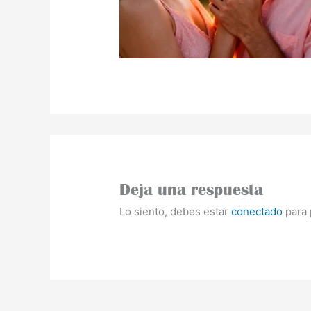
Deja una respuesta
Lo siento, debes estar
conectado
para 