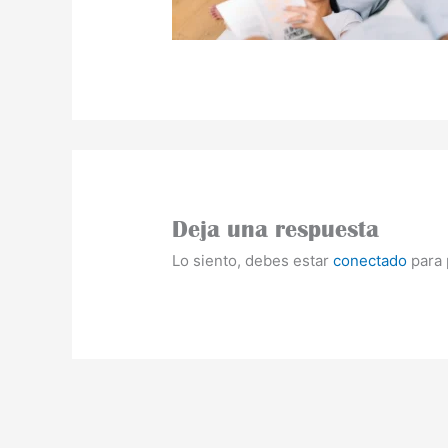
Deja una respuesta
Lo siento, debes estar
conectado
para 