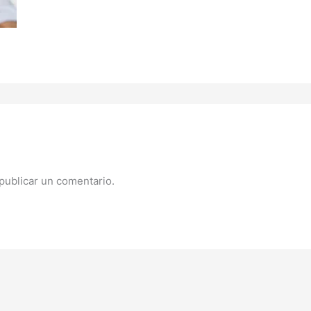
publicar un comentario.