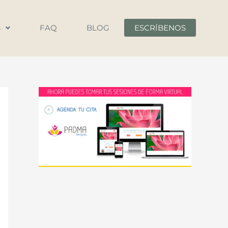
S
FAQ
BLOG
ESCRÍBENOS