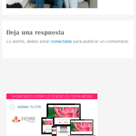
Deja una respuesta
Lo siento, debes estar
conectado
para publicar un comentario.