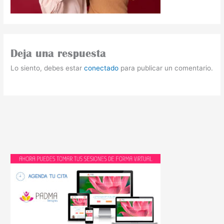
Deja una respuesta
Lo siento, debes estar
conectado
para publicar un comentario.