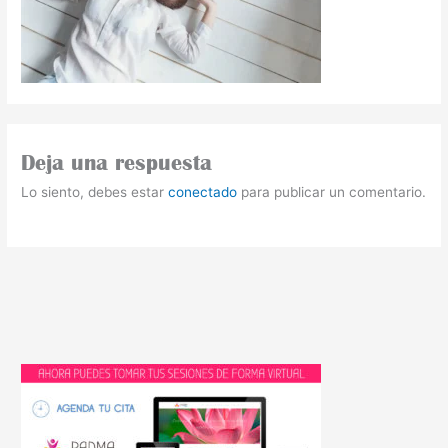
Deja una respuesta
Lo siento, debes estar
conectado
para publicar un comentario.