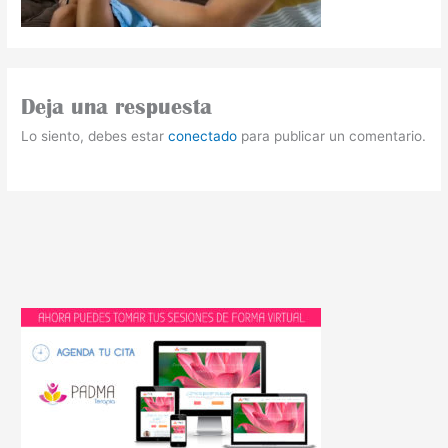
Deja una respuesta
Lo siento, debes estar
conectado
para publicar un comentario.