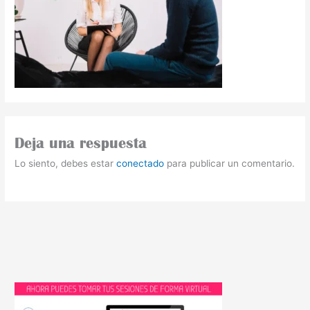
Deja una respuesta
Lo siento, debes estar
conectado
para publicar un comentario.