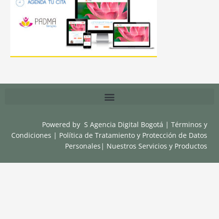
Powered by
S Agencia Digital Bogotá
|
Términos y
Condiciones
|
Política de Tratamiento y Protección de Datos
Personales
|
Nuestros Servicios y Productos