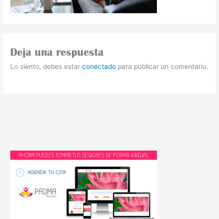
Deja una respuesta
Lo siento, debes estar
conectado
para publicar un comentario.