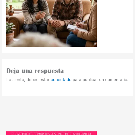
Deja una respuesta
Lo siento, debes estar
conectado
para publicar un comentario.