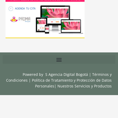
Powered by
S Agencia Digital Bogotá
|
Términos y
Condiciones
|
Política de Tratamiento y Protección de Datos
Personales
|
Nuestros Servicios y Productos