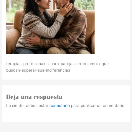
terapias-profesionales-para-parejas-en-colombia-que-
buscan-superar-sus-indiferencias
Deja una respuesta
Lo siento, debes estar
conectado
para publicar un comentario.