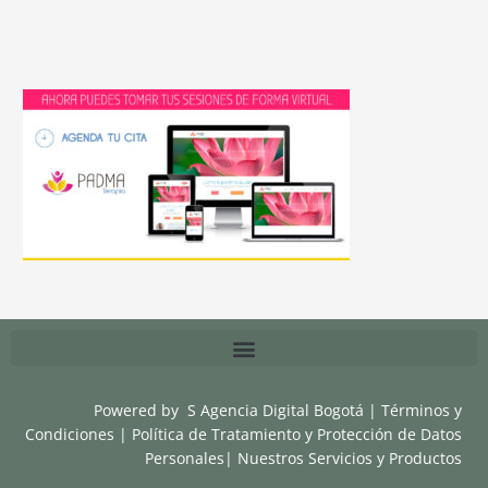
Powered by
S Agencia Digital Bogotá
|
Términos y
Condiciones
|
Política de Tratamiento y Protección de Datos
Personales
|
Nuestros Servicios y Productos