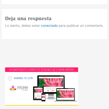
Deja una respuesta
Lo siento, debes estar
conectado
para publicar un comentario.