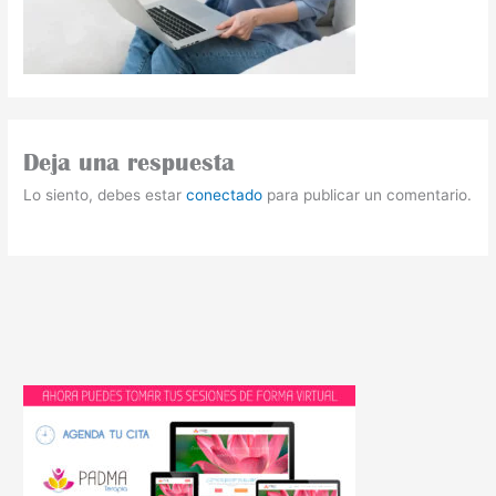
Deja una respuesta
Lo siento, debes estar
conectado
para publicar un comentario.