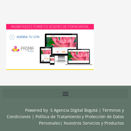
Powered by
S Agencia Digital Bogotá
|
Términos y
Condiciones
|
Política de Tratamiento y Protección de Datos
Personales
|
Nuestros Servicios y Productos