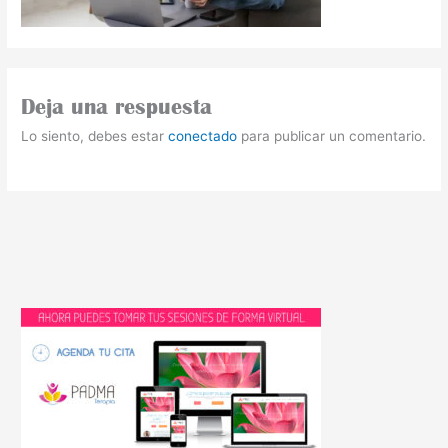
Deja una respuesta
Lo siento, debes estar
conectado
para publicar un comentario.