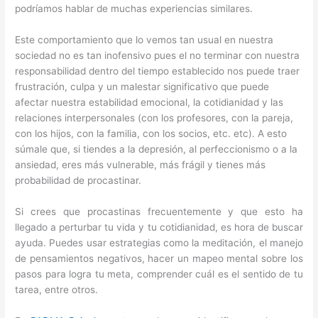
podríamos hablar de muchas experiencias similares.
Este comportamiento que lo vemos tan usual en nuestra
sociedad no es tan inofensivo pues el no terminar con nuestra
responsabilidad dentro del tiempo establecido nos puede traer
frustración, culpa y un malestar significativo que puede
afectar nuestra estabilidad emocional, la cotidianidad y las
relaciones interpersonales (con los profesores, con la pareja,
con los hijos, con la familia, con los socios, etc. etc). A esto
súmale que, si tiendes a la depresión, al perfeccionismo o a la
ansiedad, eres más vulnerable, más frágil y tienes más
probabilidad de procastinar.
Si crees que procastinas frecuentemente y que esto ha
llegado a perturbar tu vida y tu cotidianidad, es hora de buscar
ayuda. Puedes usar estrategias como la meditación, el manejo
de pensamientos negativos, hacer un mapeo mental sobre los
pasos para logra tu meta, comprender cuál es el sentido de tu
tarea, entre otros.