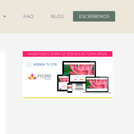
S
FAQ
BLOG
ESCRÍBENOS