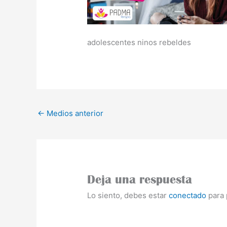
adolescentes ninos rebeldes
←
Medios anterior
Deja una respuesta
Lo siento, debes estar
conectado
para 