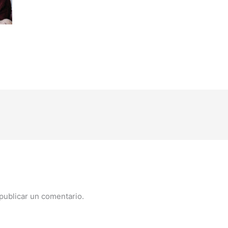
publicar un comentario.