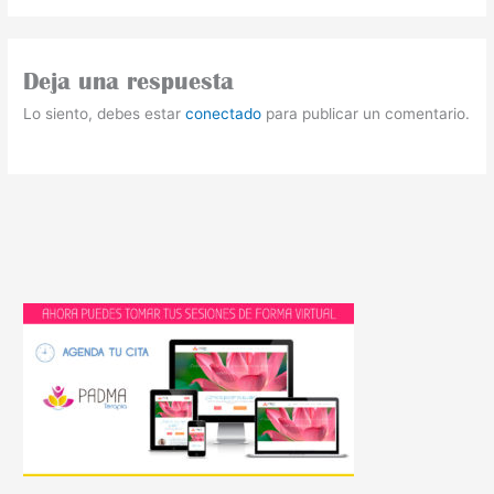
Deja una respuesta
Lo siento, debes estar
conectado
para publicar un comentario.