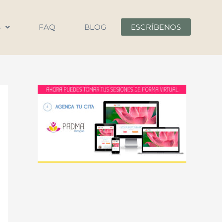
S
FAQ
BLOG
ESCRÍBENOS