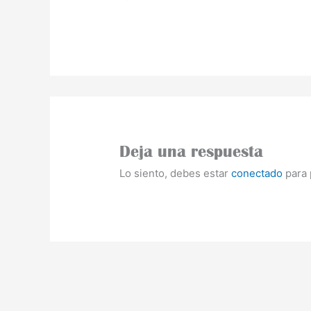
Deja una respuesta
Lo siento, debes estar
conectado
para 