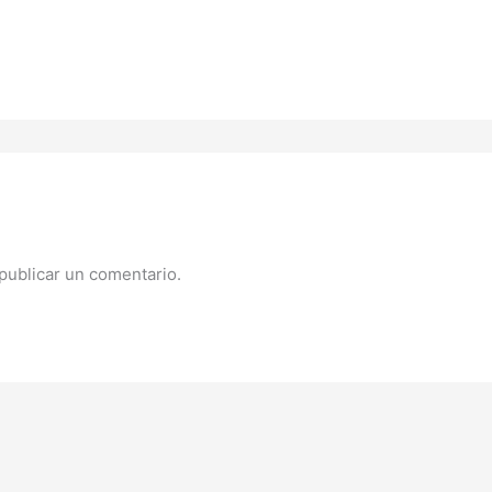
publicar un comentario.