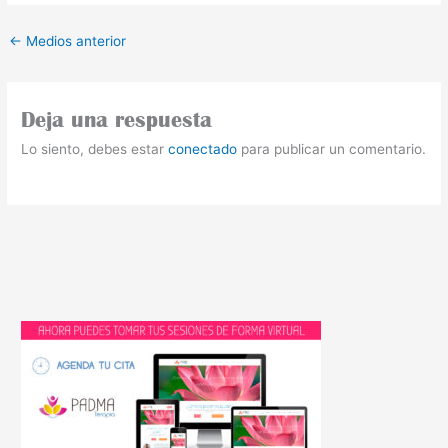
←
Medios anterior
Deja una respuesta
Lo siento, debes estar
conectado
para publicar un comentario.