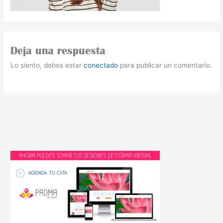
Deja una respuesta
Lo siento, debes estar
conectado
para publicar un comentario.