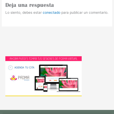
Deja una respuesta
Lo siento, debes estar
conectado
para publicar un comentario.